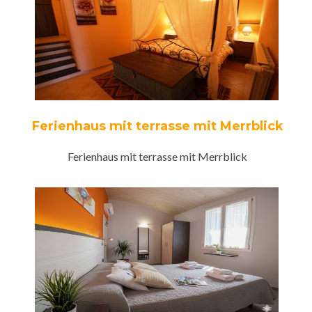
Ferienhaus mit terrasse mit Merrblick
Ferienhaus mit terrasse mit Merrblick