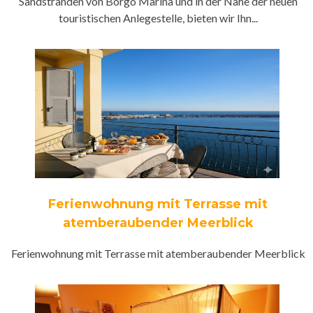
Sandstränden von Borgo Marina und in der Nähe der neuen
touristischen Anlegestelle, bieten wir Ihn...
Ferienwohnung mit Terrasse mit
atemberaubender Meerblick
Ferienwohnung mit Terrasse mit atemberaubender Meerblick