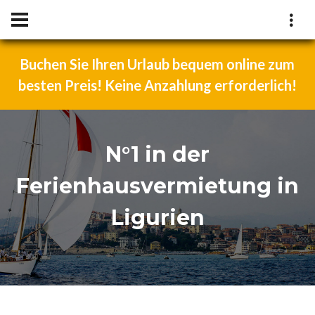
Buchen Sie Ihren Urlaub bequem online zum
besten Preis! Keine Anzahlung erforderlich!
N°1 in der
Ferienhausvermietung in
Ligurien