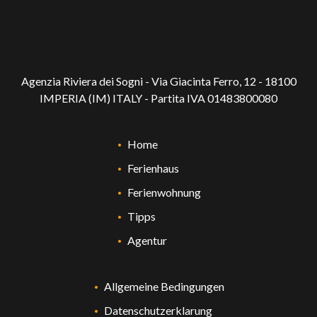
Agenzia Riviera dei Sogni - Via Giacinta Ferro, 12 - 18100
IMPERIA (IM) ITALY - Partita IVA 01483800080
Home
Ferienhaus
Ferienwohnung
Tipps
Agentur
Allgemeine Bedingungen
Datenschutzerklarung