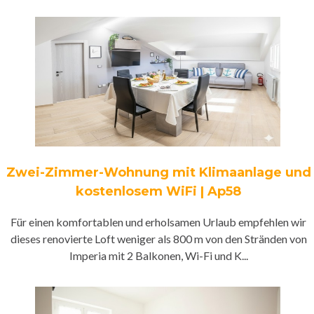
Zwei-Zimmer-Wohnung mit Klimaanlage und
kostenlosem WiFi | Ap58
Für einen komfortablen und erholsamen Urlaub empfehlen wir
dieses renovierte Loft weniger als 800 m von den Stränden von
Imperia mit 2 Balkonen, Wi-Fi und K...