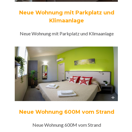
Neue Wohnung mit Parkplatz und
Klimaanlage
Neue Wohnung mit Parkplatz und Klimaanlage
Neue Wohnung 600M vom Strand
Neue Wohnung 600M vom Strand