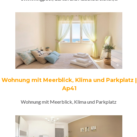
Wohnung mit Meerblick, Klima und Parkplatz |
Ap41
Wohnung mit Meerblick, Klima und Parkplatz