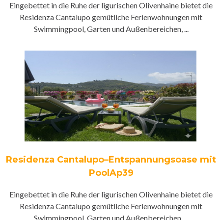
Eingebettet in die Ruhe der ligurischen Olivenhaine bietet die
Residenza Cantalupo gemütliche Ferienwohnungen mit
Swimmingpool, Garten und Außenbereichen, ...
Residenza Cantalupo–Entspannungsoase mit
PoolAp39
Eingebettet in die Ruhe der ligurischen Olivenhaine bietet die
Residenza Cantalupo gemütliche Ferienwohnungen mit
Swimmingpool, Garten und Außenbereichen, ...