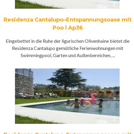
Residenza Cantalupo–Entspannungsoase mit
Poo l Ap36
Eingebettet in die Ruhe der ligurischen Olivenhaine bietet die
Residenza Cantalupo gemütliche Ferienwohnungen mit
Swimmingpool, Garten und Außenbereichen, ...