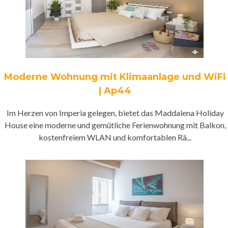
Moderne Wohnung mit Klimaanlage und WiFi
| Ap44
Im Herzen von Imperia gelegen, bietet das Maddalena Holiday
House eine moderne und gemütliche Ferienwohnung mit Balkon,
kostenfreiem WLAN und komfortablen Rä...