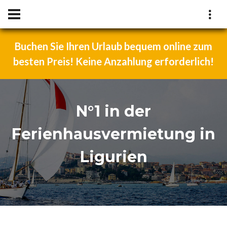
Buchen Sie Ihren Urlaub bequem online zum
besten Preis! Keine Anzahlung erforderlich!
N°1 in der
Ferienhausvermietung in
Ligurien