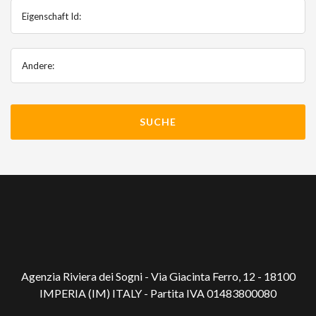
Eigenschaft Id:
Andere:
Agenzia Riviera dei Sogni - Via Giacinta Ferro, 12 - 18100
IMPERIA (IM) ITALY - Partita IVA 01483800080