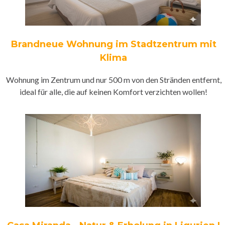
Brandneue Wohnung im Stadtzentrum mit
Klima
Wohnung im Zentrum und nur 500 m von den Stränden entfernt,
ideal für alle, die auf keinen Komfort verzichten wollen!