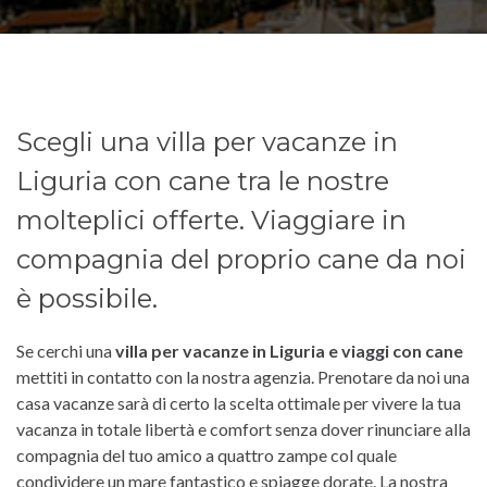
Scegli una villa per vacanze in
Liguria con cane tra le nostre
molteplici offerte. Viaggiare in
compagnia del proprio cane da noi
è possibile.
Se cerchi una
villa per vacanze in Liguria e viaggi con cane
mettiti in contatto con la nostra agenzia. Prenotare da noi una
casa vacanze sarà di certo la scelta ottimale per vivere la tua
vacanza in totale libertà e comfort senza dover rinunciare alla
compagnia del tuo amico a quattro zampe col quale
condividere un mare fantastico e spiagge dorate. La nostra