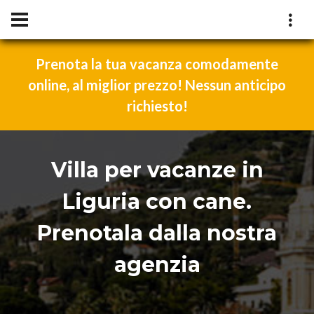
Prenota la tua vacanza comodamente
online, al miglior prezzo! Nessun anticipo
richiesto!
Villa per vacanze in
Liguria con cane.
Prenotala dalla nostra
agenzia