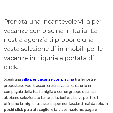
Prenota una incantevole villa per
vacanze con piscina in Italia! La
nostra agenzia ti propone una
vasta selezione di immobili per le
vacanze in Liguria a portata di
click.
Scegli una
villa per vacanze con piscina
tra le nostre
proposte se vuoi trascorrere una vacanza da urlo in
compagnia della tua famiglia o con un gruppo di amici:
abbiamo selezionato tante soluzioni esclusive per te e ti
offriamo la miglior assistenza per non lasciarti mai da solo.
In
pochi click potrai scegliere la sistemazione
, pagare