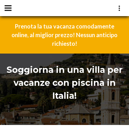
Prenota la tua vacanza comodamente
online, al miglior prezzo! Nessun anticipo
richiesto!
Soggiorna in una villa per
vacanze con piscina in
Italia!