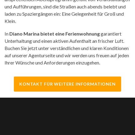
und Aufführungen, sind die Straßen auch abends belebt und
laden zu Spaziergängen ein: Eine Gelegenheit für Groß und
Klein.
In
Diano Marina bietet eine Ferienwohnung
garantiert
Unterhaltung und einen aktiven Aufenthalt an frischer Luft.
Buchen Sie jetzt unter verständlichen und klaren Konditionen
auf unserer Agenturseite und wir werden uns freuen auf jeden
Ihrer Wünsche und Anforderungen einzugehen.
KONTAKT FÜR WEITERE INFORMATIONEN