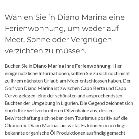
Wählen Sie in Diano Marina eine
Ferienwohnung, um weder auf
Meer, Sonne oder Vergnügen
verzichten zu müssen.
Buchen Sie in
Diano Marina Ihre Ferienwohnung
. Hier
einige nützliche Informationen, sollten Sie zu sich noch nicht
zu Ihrem nächsten Urlaub am Meer entschlossen haben. Der
Golf von Diano Marina ist zwischen Capo Berta und Capo
Cervo gelegen: eine der schönsten und ansprechendsten
Buchten der Umgebung in Ligurien. Die Gegend zeichnet sich
durch Ihre weitverbreiteten Olivenhaine aus, dessen
Bewirtschaftung sich neben dem Tourismus positiv auf die
Ökonomie Diano Marinas auswirkt. Es können neuerdings
bekannte organische Öl Produktionen ausfindig gemacht