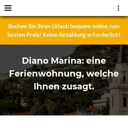
Buchen Sie Ihren Urlaub bequem online zum
besten Preis! Keine Anzahlung erforderlich!
Diano Marina: eine
Ferienwohnung, welche
Ihnen zusagt.