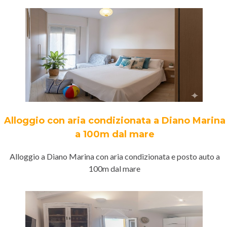
Alloggio con aria condizionata a Diano Marina
a 100m dal mare
Alloggio a Diano Marina con aria condizionata e posto auto a
100m dal mare