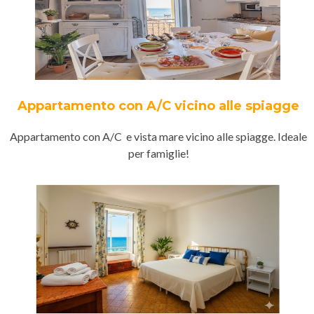
Appartamento con A/C vicino alle spiagge
Appartamento con A/C e vista mare vicino alle spiagge. Ideale
per famiglie!