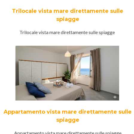
Trilocale vista mare direttamente sulle
spiagge
Trilocale vista mare direttamente sulle spiagge
Appartamento vista mare direttamente sulle
spiagge
Appartamento vista mare direttamente sulle spiagge