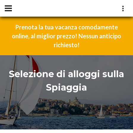
Prenota la tua vacanza comodamente
online, al miglior prezzo! Nessun anticipo
richiesto!
Selezione di alloggi sulla
Spiaggia