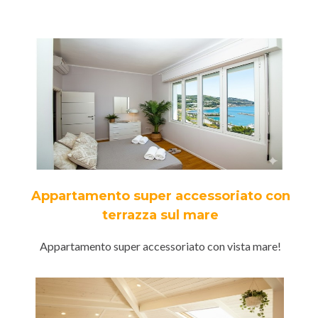
Appartamento super accessoriato con
terrazza sul mare
Appartamento super accessoriato con vista mare!