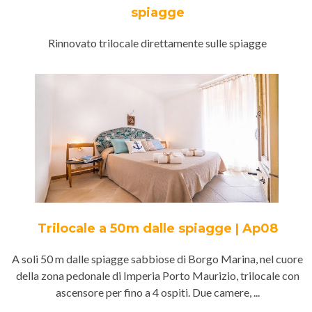
spiagge
Rinnovato trilocale direttamente sulle spiagge
Trilocale a 50m dalle spiagge | Ap08
A soli 50 m dalle spiagge sabbiose di Borgo Marina, nel cuore
della zona pedonale di Imperia Porto Maurizio, trilocale con
ascensore per fino a 4 ospiti. Due camere, ...