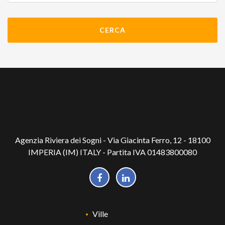
Agenzia Riviera dei Sogni - Via Giacinta Ferro, 12 - 18100
IMPERIA (IM) ITALY - Partita IVA 01483800080
Ville