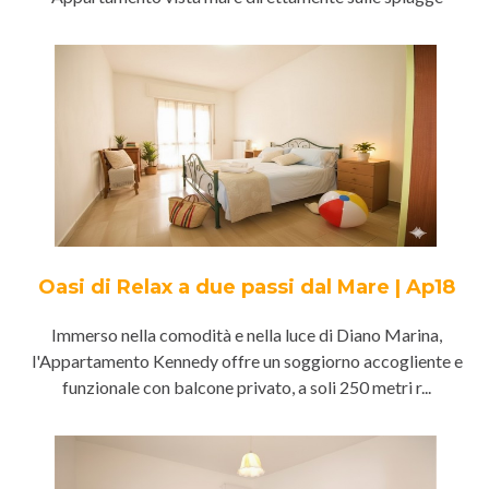
Oasi di Relax a due passi dal Mare | Ap18
Immerso nella comodità e nella luce di Diano Marina,
l'Appartamento Kennedy offre un soggiorno accogliente e
funzionale con balcone privato, a soli 250 metri r...