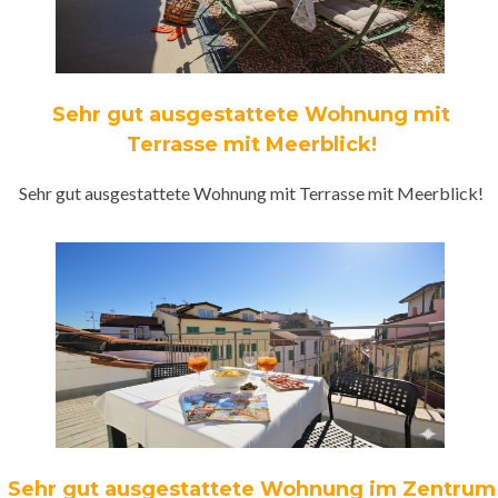
Sehr gut ausgestattete Wohnung mit
Terrasse mit Meerblick!
Sehr gut ausgestattete Wohnung mit Terrasse mit Meerblick!
Sehr gut ausgestattete Wohnung im Zentrum