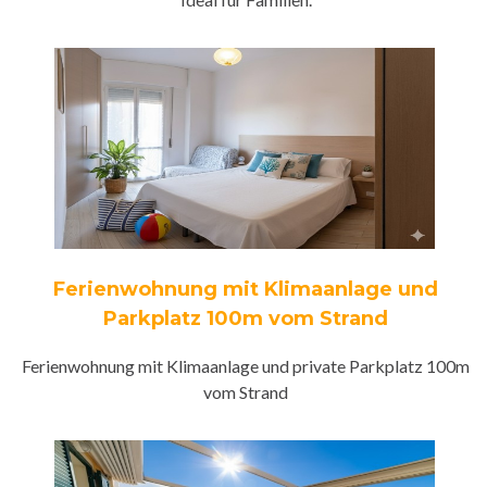
Ferienwohnung mit Klimaanlage und
Parkplatz 100m vom Strand
Ferienwohnung mit Klimaanlage und private Parkplatz 100m
vom Strand