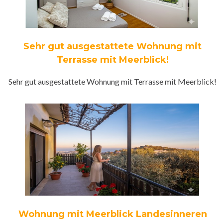
Sehr gut ausgestattete Wohnung mit
Terrasse mit Meerblick!
Sehr gut ausgestattete Wohnung mit Terrasse mit Meerblick!
Wohnung mit Meerblick Landesinneren