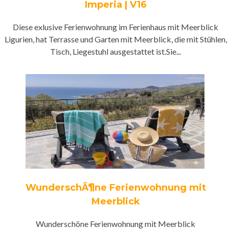
Imperia | V16
Diese exlusive Ferienwohnung im Ferienhaus mit Meerblick
Ligurien, hat Terrasse und Garten mit Meerblick, die mit Stühlen,
Tisch, Liegestuhl ausgestattet ist.Sie...
WunderschÃ¶ne Ferienwohnung mit
Meerblick
Wunderschöne Ferienwohnung mit Meerblick