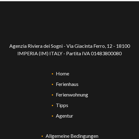
Agenzia Riviera dei Sogni - Via Giacinta Ferro, 12 - 18100
IMPERIA (IM) ITALY - Partita IVA 01483800080
Home
Ferienhaus
Ferienwohnung
Tipps
Agentur
Allgemeine Bedingungen