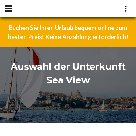
Buchen Sie Ihren Urlaub bequem online zum
besten Preis! Keine Anzahlung erforderlich!
Auswahl der Unterkunft
Sea View