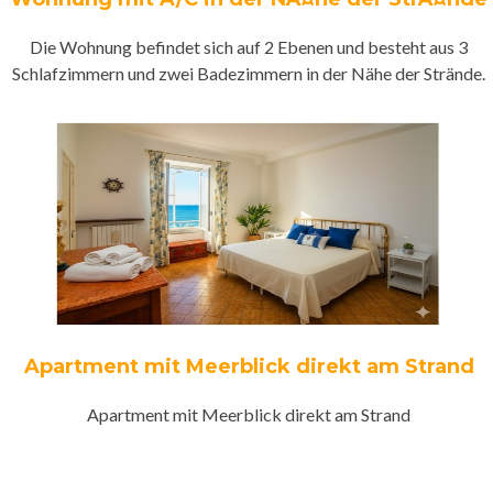
Die Wohnung befindet sich auf 2 Ebenen und besteht aus 3
Schlafzimmern und zwei Badezimmern in der Nähe der Strände.
Apartment mit Meerblick direkt am Strand
Apartment mit Meerblick direkt am Strand