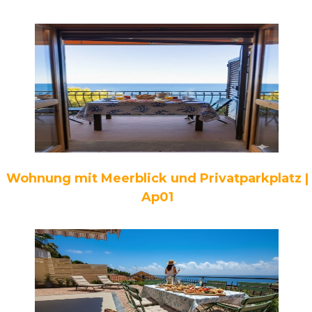
Wohnung mit Meerblick und Privatparkplatz |
Ap01